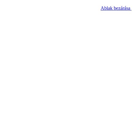
Ablak bezárása