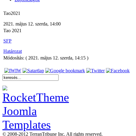
Tao2021
2021. május 12. szerda, 14:00
Tao 2021
SFP
Határozat
Módosítás: ( 2021. május 12. szerda, 14:15 )
© 2008-2012 TerranTribune Inc. All rights reserved.