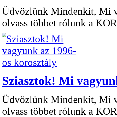
Üdvözlünk Mindenkit, Mi v
olvass többet rólunk a KO
Sziasztok! Mi vagyun
Üdvözlünk Mindenkit, Mi v
olvass többet rólunk a KO